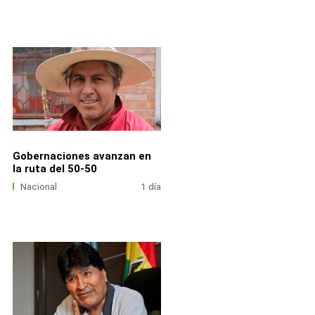
Gobernaciones avanzan en
la ruta del 50-50
Nacional
1 día