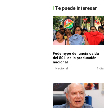
Te puede interesar
Fedemype denuncia caída
del 50% de la producción
nacional
Nacional
1 día