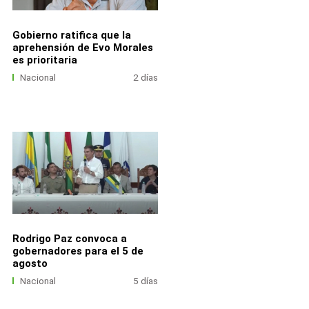
Gobierno ratifica que la
aprehensión de Evo Morales
es prioritaria
Nacional
2 días
Rodrigo Paz convoca a
gobernadores para el 5 de
agosto
Nacional
5 días