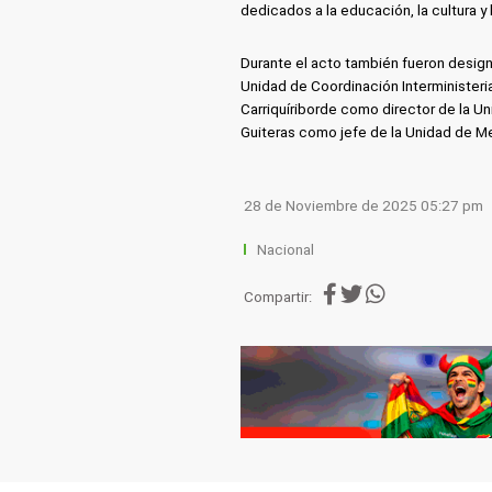
dedicados a la educación, la cultura y
Durante el acto también fueron desig
Unidad de Coordinación Interministeri
Carriquíriborde como director de la U
Guiteras como jefe de la Unidad de M
28 de Noviembre de 2025 05:27 pm
Nacional
Compartir: