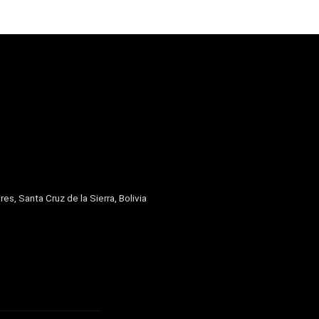
res, Santa Cruz de la Sierra, Bolivia