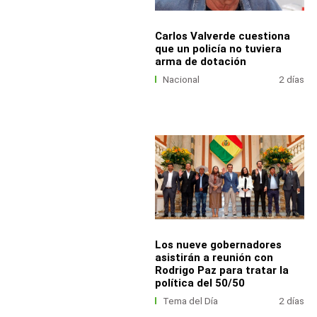
Carlos Valverde cuestiona
que un policía no tuviera
arma de dotación
Nacional
2 días
Los nueve gobernadores
asistirán a reunión con
Rodrigo Paz para tratar la
política del 50/50
Tema del Día
2 días