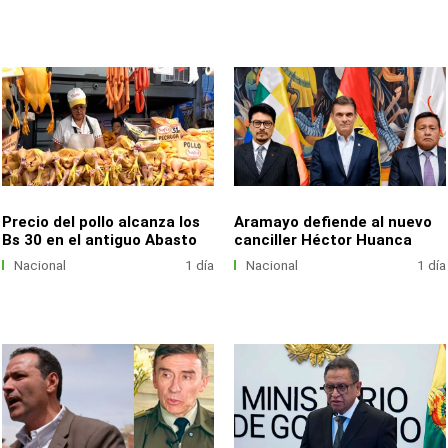
Precio del pollo alcanza los
Aramayo defiende al nuevo
Bs 30 en el antiguo Abasto
canciller Héctor Huanca
Nacional
1 día
Nacional
1 día