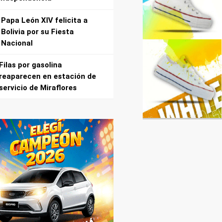
Papa León XIV felicita a
Bolivia por su Fiesta
Nacional
Filas por gasolina
reaparecen en estación de
servicio de Miraflores