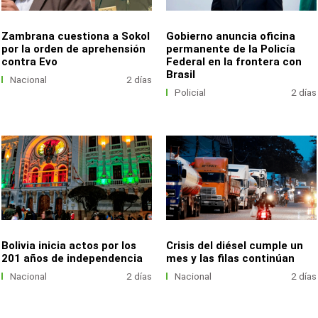
Zambrana cuestiona a Sokol
Gobierno anuncia oficina
por la orden de aprehensión
permanente de la Policía
contra Evo
Federal en la frontera con
Brasil
Nacional
2 días
Policial
2 días
Bolivia inicia actos por los
Crisis del diésel cumple un
201 años de independencia
mes y las filas continúan
Nacional
2 días
Nacional
2 días