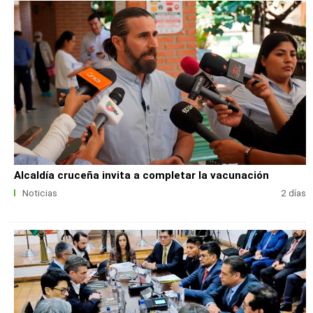
Alcaldía cruceña invita a completar la vacunación
Noticias
2 días