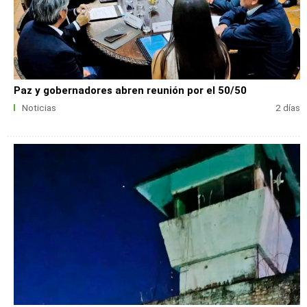
Paz y gobernadores abren reunión por el 50/50
Noticias
2 días