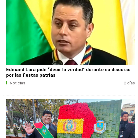
Edmand Lara pide “decir la verdad” durante su discurso
por las fiestas patrias
Noticias
2 días