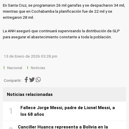
En Santa Cruz, se programaron 26 mil garrafas y se despacharon 34 mil,
mientras que en Cochabamba la planificación fue de 22 mil y se
entregaron 28 mil.
La ANH aseguró que continuará supervisando la distribución de GLP
para asegurar el abastecimiento constante a toda la población.
13 de Enero de 2026 03:28 pm
Nacional
Noticias
Compartir:
Noticias relacionadas
Fallece Jorge Messi, padre de Lionel Messi, a
los 68 años
Canciller Huanca representa a Bolivia en la