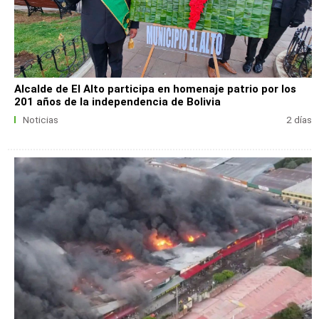
Alcalde de El Alto participa en homenaje patrio por los
201 años de la independencia de Bolivia
Noticias
2 días