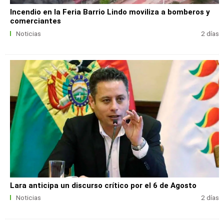
Incendio en la Feria Barrio Lindo moviliza a bomberos y
comerciantes
Noticias
2 días
Lara anticipa un discurso crítico por el 6 de Agosto
Noticias
2 días