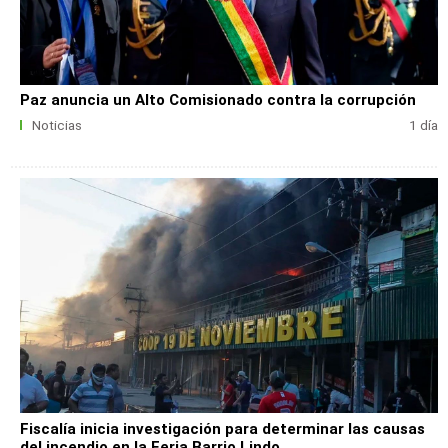
Paz anuncia un Alto Comisionado contra la corrupción
Noticias
1 día
Fiscalía inicia investigación para determinar las causas
del incendio en la Feria Barrio Lindo