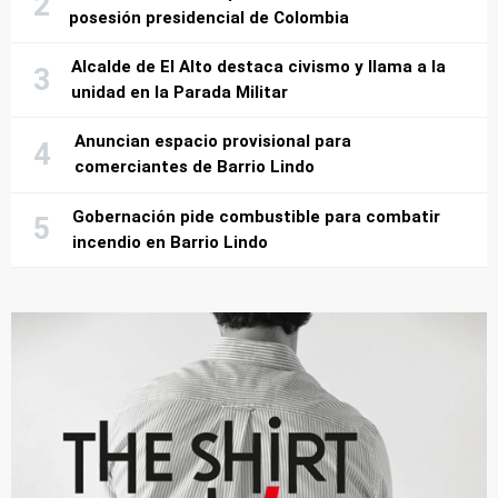
posesión presidencial de Colombia
Alcalde de El Alto destaca civismo y llama a la
unidad en la Parada Militar
Anuncian espacio provisional para
comerciantes de Barrio Lindo
Gobernación pide combustible para combatir
incendio en Barrio Lindo