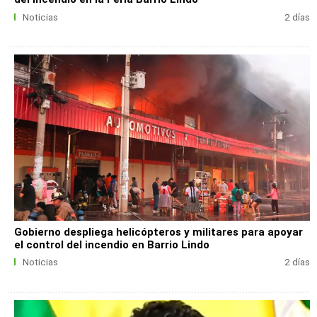
Noticias
2 días
Gobierno despliega helicópteros y militares para apoyar
el control del incendio en Barrio Lindo
Noticias
2 días