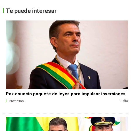
Te puede interesar
Paz anuncia paquete de leyes para impulsar inversiones
Noticias
1 día