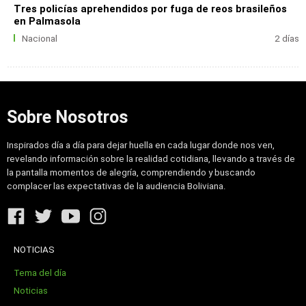
Tres policías aprehendidos por fuga de reos brasileños
en Palmasola
Nacional
2 días
Sobre Nosotros
Inspirados día a día para dejar huella en cada lugar donde nos ven,
revelando información sobre la realidad cotidiana, llevando a través de
la pantalla momentos de alegría, comprendiendo y buscando
complacer las expectativas de la audiencia Boliviana.
NOTICIAS
Tema del día
Noticias