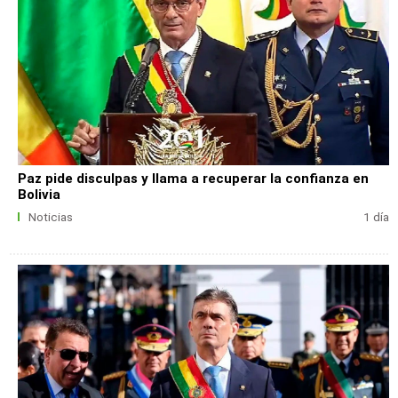
Paz pide disculpas y llama a recuperar la confianza en
Bolivia
Noticias
1 día