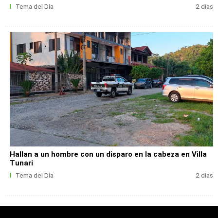
Tema del Día
2 días
Hallan a un hombre con un disparo en la cabeza en Villa
Tunari
Tema del Día
2 días