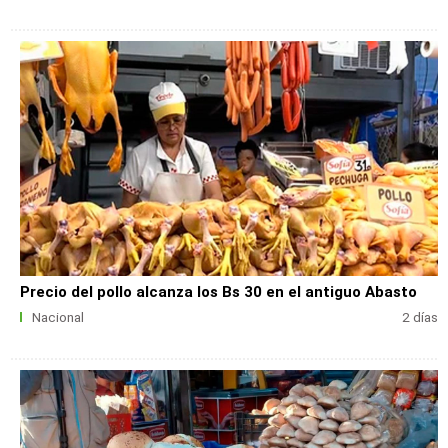
Precio del pollo alcanza los Bs 30 en el antiguo Abasto
Nacional
2 días