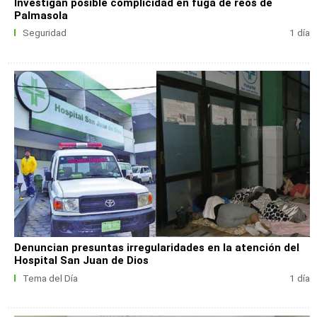
Investigan posible complicidad en fuga de reos de
Palmasola
Seguridad
1 día
Denuncian presuntas irregularidades en la atención del
Hospital San Juan de Dios
Tema del Día
1 día