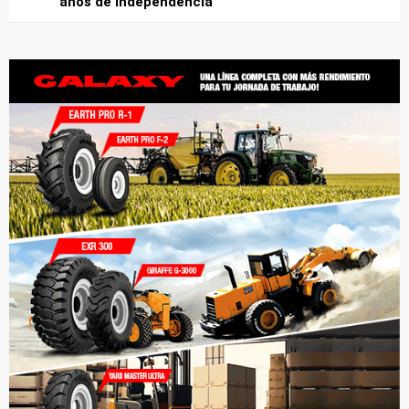
años de independencia