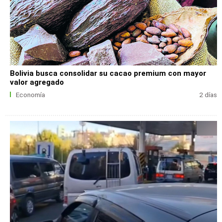
Bolivia busca consolidar su cacao premium con mayor
valor agregado
Economía
2 días