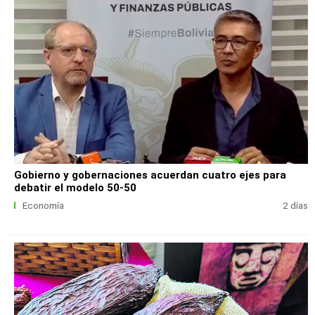
Gobierno y gobernaciones acuerdan cuatro ejes para
debatir el modelo 50-50
Economía
2 días