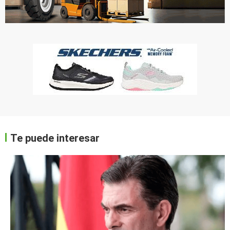
Te puede interesar