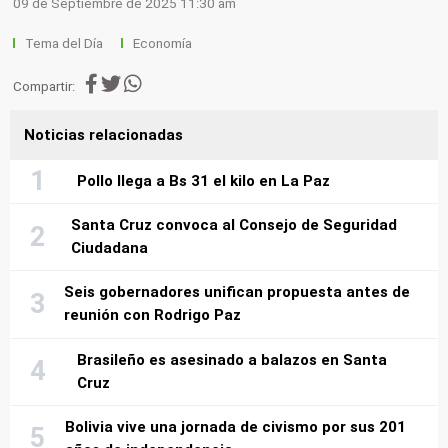
09 de Septiembre de 2025 11:30 am
Tema del Día
Economía
Compartir:
Noticias relacionadas
Pollo llega a Bs 31 el kilo en La Paz
Santa Cruz convoca al Consejo de Seguridad
Ciudadana
Seis gobernadores unifican propuesta antes de
reunión con Rodrigo Paz
Brasileño es asesinado a balazos en Santa
Cruz
Bolivia vive una jornada de civismo por sus 201