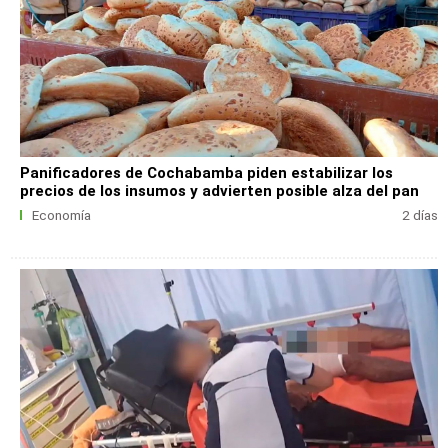
Panificadores de Cochabamba piden estabilizar los
precios de los insumos y advierten posible alza del pan
Economía
2 días