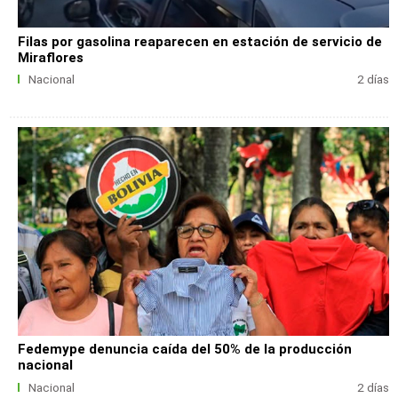
Filas por gasolina reaparecen en estación de servicio de
Miraflores
Nacional
2 días
Fedemype denuncia caída del 50% de la producción
nacional
Nacional
2 días