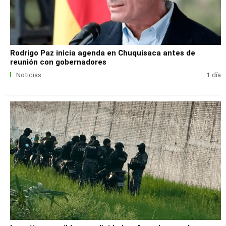
Rodrigo Paz inicia agenda en Chuquisaca antes de
reunión con gobernadores
Noticias
1 día