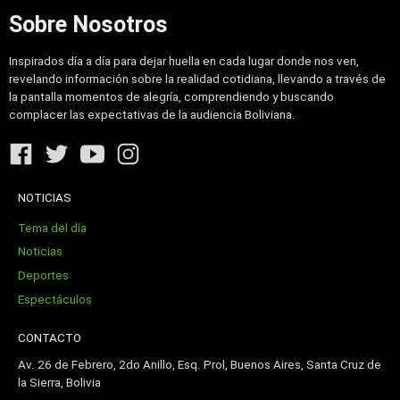
Sobre Nosotros
Inspirados día a día para dejar huella en cada lugar donde nos ven,
revelando información sobre la realidad cotidiana, llevando a través de
la pantalla momentos de alegría, comprendiendo y buscando
complacer las expectativas de la audiencia Boliviana.
NOTICIAS
Tema del día
Noticias
Deportes
Espectáculos
CONTACTO
Av. 26 de Febrero, 2do Anillo, Esq. Prol, Buenos Aires, Santa Cruz de
la Sierra, Bolivia