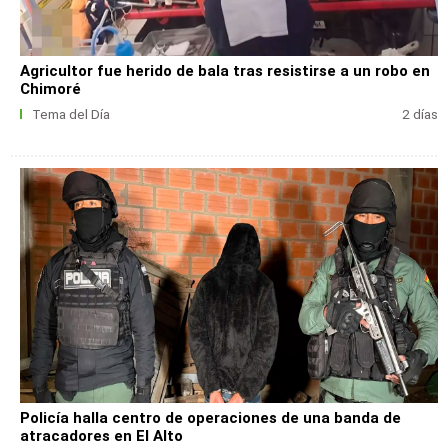
Agricultor fue herido de bala tras resistirse a un robo en
Chimoré
Tema del Día
2 días
Policía halla centro de operaciones de una banda de
atracadores en El Alto