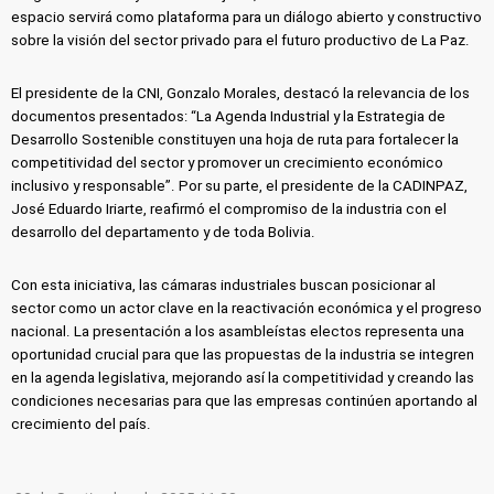
espacio servirá como plataforma para un diálogo abierto y constructivo
sobre la visión del sector privado para el futuro productivo de La Paz.
El presidente de la CNI, Gonzalo Morales, destacó la relevancia de los
documentos presentados: “La Agenda Industrial y la Estrategia de
Desarrollo Sostenible constituyen una hoja de ruta para fortalecer la
competitividad del sector y promover un crecimiento económico
inclusivo y responsable”. Por su parte, el presidente de la CADINPAZ,
José Eduardo Iriarte, reafirmó el compromiso de la industria con el
desarrollo del departamento y de toda Bolivia.
Con esta iniciativa, las cámaras industriales buscan posicionar al
sector como un actor clave en la reactivación económica y el progreso
nacional. La presentación a los asambleístas electos representa una
oportunidad crucial para que las propuestas de la industria se integren
en la agenda legislativa, mejorando así la competitividad y creando las
condiciones necesarias para que las empresas continúen aportando al
crecimiento del país.