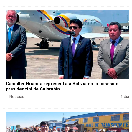
Canciller Huanca representa a Bolivia en la posesión
presidencial de Colombia
Noticias
1 día