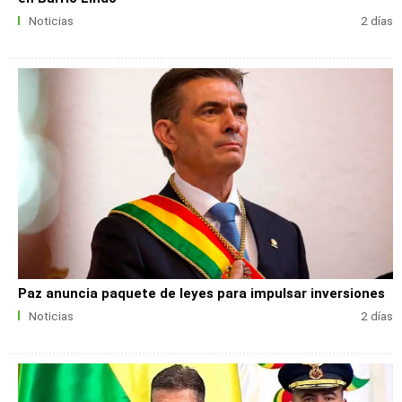
Noticias
2 días
Paz anuncia paquete de leyes para impulsar inversiones
Noticias
2 días