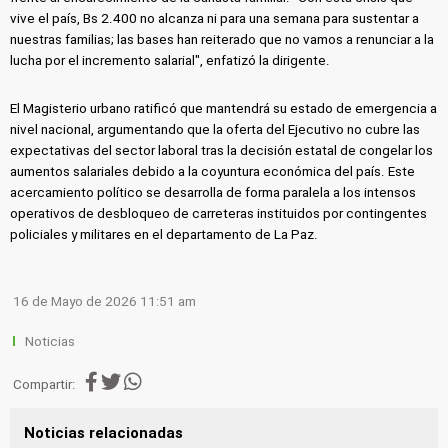
vive el país, Bs 2.400 no alcanza ni para una semana para sustentar a
nuestras familias; las bases han reiterado que no vamos a renunciar a la
lucha por el incremento salarial", enfatizó la dirigente.
El Magisterio urbano ratificó que mantendrá su estado de emergencia a
nivel nacional, argumentando que la oferta del Ejecutivo no cubre las
expectativas del sector laboral tras la decisión estatal de congelar los
aumentos salariales debido a la coyuntura económica del país. Este
acercamiento político se desarrolla de forma paralela a los intensos
operativos de desbloqueo de carreteras instituidos por contingentes
policiales y militares en el departamento de La Paz.
16 de Mayo de 2026 11:51 am
Noticias
Compartir:
Noticias relacionadas