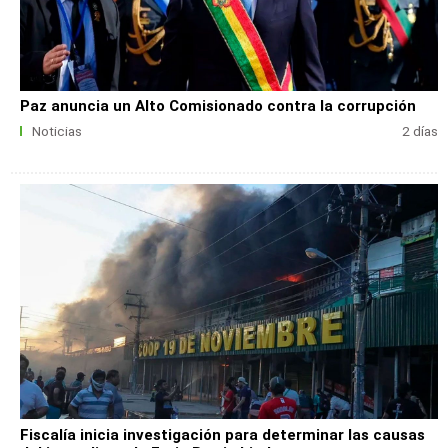
Paz anuncia un Alto Comisionado contra la corrupción
Noticias
2 días
Fiscalía inicia investigación para determinar las causas