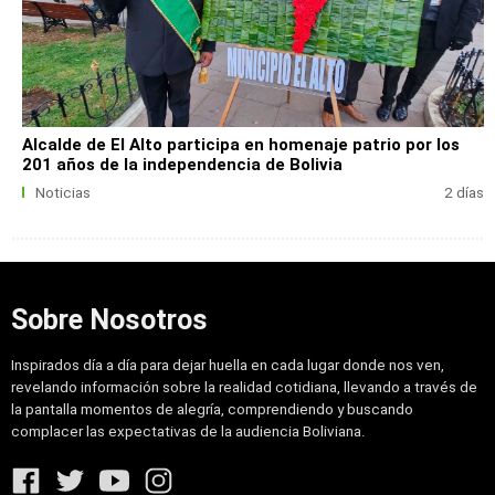
Alcalde de El Alto participa en homenaje patrio por los
201 años de la independencia de Bolivia
Noticias
2 días
Sobre Nosotros
Inspirados día a día para dejar huella en cada lugar donde nos ven,
revelando información sobre la realidad cotidiana, llevando a través de
la pantalla momentos de alegría, comprendiendo y buscando
complacer las expectativas de la audiencia Boliviana.