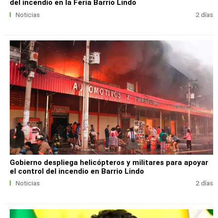
del incendio en la Feria Barrio Lindo
Noticias
2 días
Gobierno despliega helicópteros y militares para apoyar
el control del incendio en Barrio Lindo
Noticias
2 días