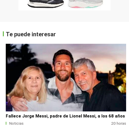
Te puede interesar
Fallece Jorge Messi, padre de Lionel Messi, a los 68 años
Noticias
20 horas