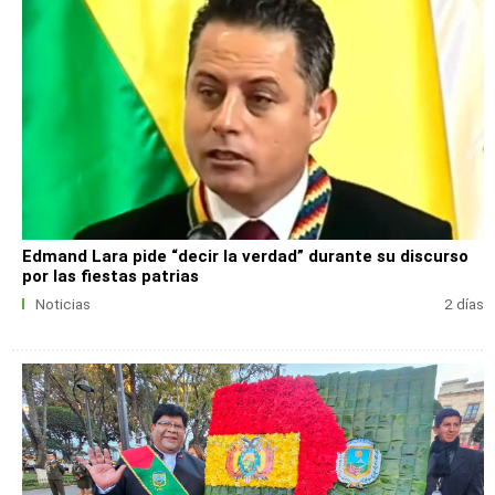
Edmand Lara pide “decir la verdad” durante su discurso
por las fiestas patrias
Noticias
2 días