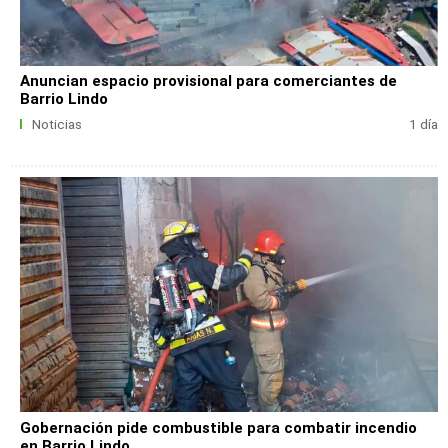
Anuncian espacio provisional para comerciantes de
Barrio Lindo
Noticias
1 día
Gobernación pide combustible para combatir incendio
en Barrio Lindo