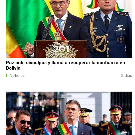
Paz pide disculpas y llama a recuperar la confianza en
Bolivia
Noticias
2 días