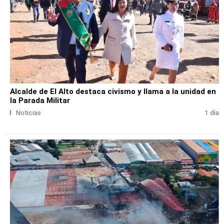
Alcalde de El Alto destaca civismo y llama a la unidad en
la Parada Militar
Noticias
1 día