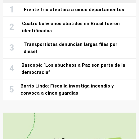
Frente frío afectará a cinco departamentos
Cuatro bolivianos abatidos en Brasil fueron
identificados
Transportistas denuncian largas filas por
diésel
Bascopé: “Los abucheos a Paz son parte de la
democracia”
Barrio Lindo: Fiscalía investiga incendio y
convoca a cinco guardias