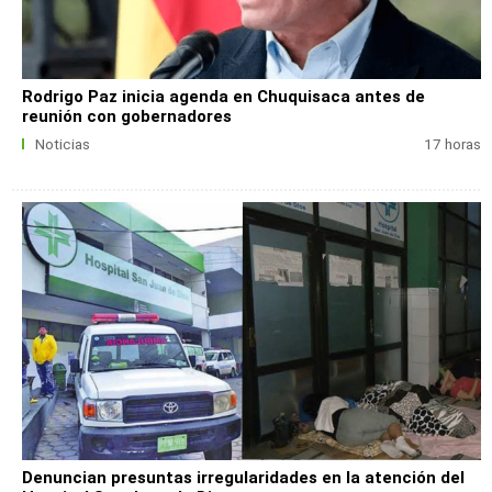
Rodrigo Paz inicia agenda en Chuquisaca antes de
reunión con gobernadores
Noticias
17 horas
Denuncian presuntas irregularidades en la atención del