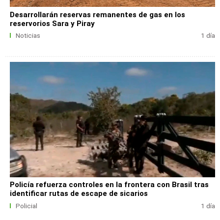
Desarrollarán reservas remanentes de gas en los
reservorios Sara y Piray
Noticias
1 día
Policía refuerza controles en la frontera con Brasil tras
identificar rutas de escape de sicarios
Policial
1 día