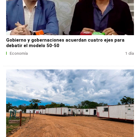
Gobierno y gobernaciones acuerdan cuatro ejes para
debatir el modelo 50-50
Economía
1 día