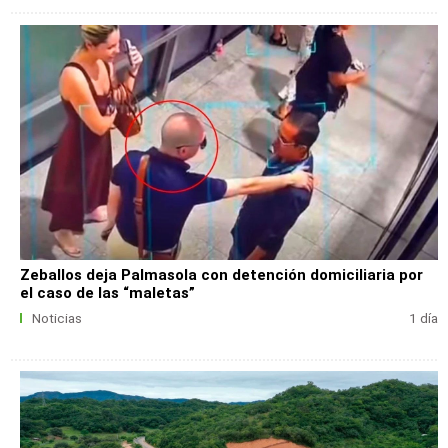
Zeballos deja Palmasola con detención domiciliaria por
el caso de las “maletas”
Noticias
1 día