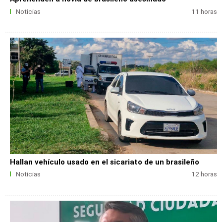
Noticias
11 horas
Hallan vehículo usado en el sicariato de un brasileño
Noticias
12 horas