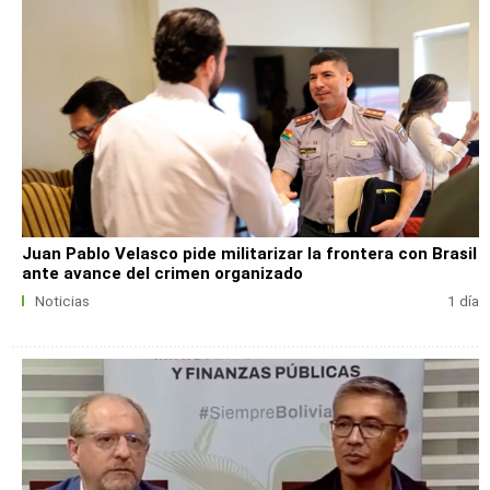
Juan Pablo Velasco pide militarizar la frontera con Brasil
ante avance del crimen organizado
Noticias
1 día