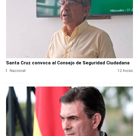
Santa Cruz convoca al Consejo de Seguridad Ciudadana
Nacional
12 horas