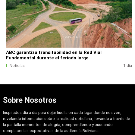
ABC garantiza transitabilidad en la Red Vial
Fundamental durante el feriado largo
Noticias
1 día
Sobre Nosotros
Inspirados día a día para dejar huella en cada lugar donde nos ven,
revelando información sobre la realidad cotidiana, llevando a través de
la pantalla momentos de alegría, comprendiendo y buscando
complacer las expectativas de la audiencia Boliviana.