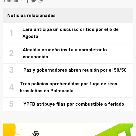
Compartir:
Noticias relacionadas
Lara anticipa un discurso crítico por el 6 de
Agosto
Alcaldía cruceña invita a completar la
vacunación
Paz y gobernadores abren reunión por el 50/50
Tres policías aprehendidos por fuga de reos
brasileños en Palmasola
YPFB atribuye filas por combustible a feriado