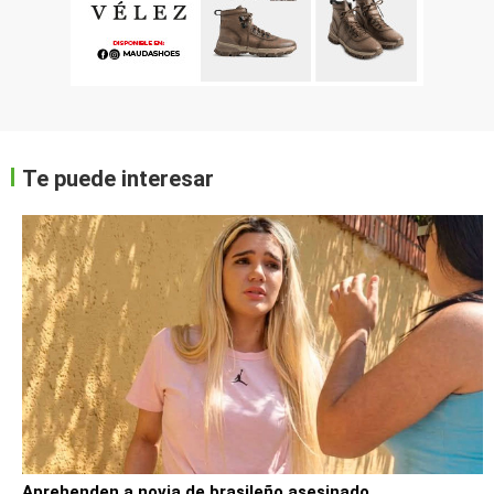
Te puede interesar
Aprehenden a novia de brasileño asesinado