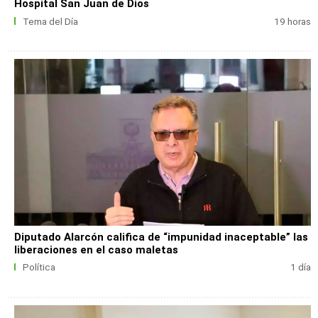
Hospital San Juan de Dios
Tema del Día
19 horas
Diputado Alarcón califica de “impunidad inaceptable” las
liberaciones en el caso maletas
Política
1 día