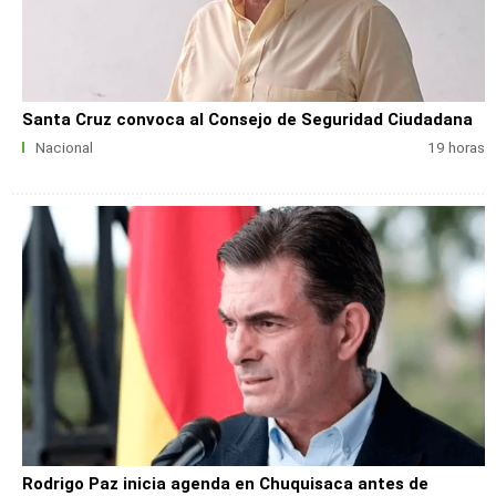
Santa Cruz convoca al Consejo de Seguridad Ciudadana
Nacional
19 horas
Rodrigo Paz inicia agenda en Chuquisaca antes de