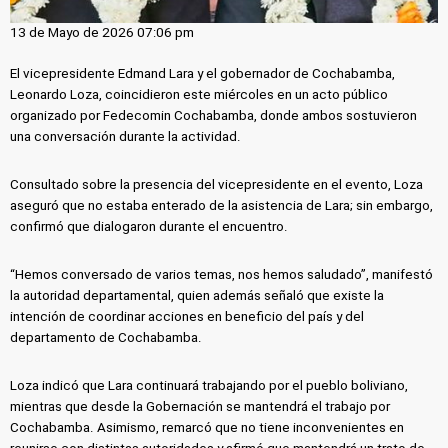
13 de Mayo de 2026 07:06 pm
El vicepresidente Edmand Lara y el gobernador de Cochabamba,
Leonardo Loza, coincidieron este miércoles en un acto público
organizado por Fedecomin Cochabamba, donde ambos sostuvieron
una conversación durante la actividad.
Consultado sobre la presencia del vicepresidente en el evento, Loza
aseguró que no estaba enterado de la asistencia de Lara; sin embargo,
confirmó que dialogaron durante el encuentro.
“Hemos conversado de varios temas, nos hemos saludado”, manifestó
la autoridad departamental, quien además señaló que existe la
intención de coordinar acciones en beneficio del país y del
departamento de Cochabamba.
Loza indicó que Lara continuará trabajando por el pueblo boliviano,
mientras que desde la Gobernación se mantendrá el trabajo por
Cochabamba. Asimismo, remarcó que no tiene inconvenientes en