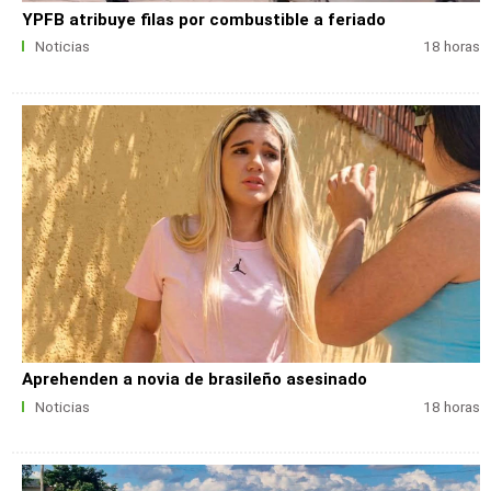
YPFB atribuye filas por combustible a feriado
Noticias
18 horas
Aprehenden a novia de brasileño asesinado
Noticias
18 horas