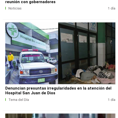
reunión con gobernadores
Noticias
1 día
Denuncian presuntas irregularidades en la atención del
Hospital San Juan de Dios
Tema del Día
1 día