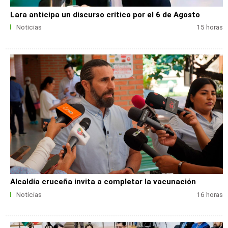
Lara anticipa un discurso crítico por el 6 de Agosto
Noticias
15 horas
Alcaldía cruceña invita a completar la vacunación
Noticias
16 horas