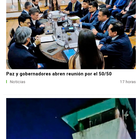
Paz y gobernadores abren reunión por el 50/50
Noticias
17 horas