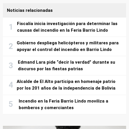
Noticias relacionadas
Fiscalía inicia investigación para determinar las
causas del incendio en la Feria Barrio Lindo
Gobierno despliega helicópteros y militares para
apoyar el control del incendio en Barrio Lindo
Edmand Lara pide “decir la verdad” durante su
discurso por las fiestas patrias
Alcalde de El Alto participa en homenaje patrio
por los 201 años de la independencia de Bolivia
Incendio en la Feria Barrio Lindo moviliza a
bomberos y comerciantes