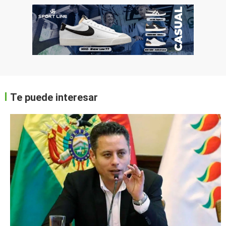
Te puede interesar