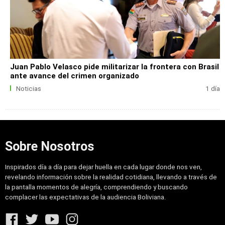
Juan Pablo Velasco pide militarizar la frontera con Brasil
ante avance del crimen organizado
Noticias
1 día
Sobre Nosotros
Inspirados día a día para dejar huella en cada lugar donde nos ven,
revelando información sobre la realidad cotidiana, llevando a través de
la pantalla momentos de alegría, comprendiendo y buscando
complacer las expectativas de la audiencia Boliviana.