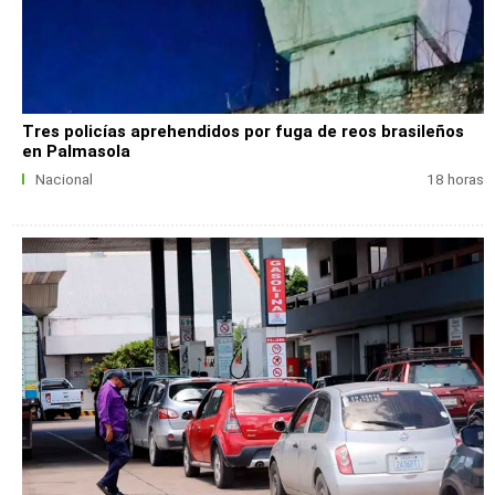
Tres policías aprehendidos por fuga de reos brasileños
en Palmasola
Nacional
18 horas