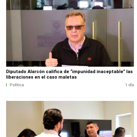
Diputado Alarcón califica de “impunidad inaceptable” las
liberaciones en el caso maletas
Política
1 día