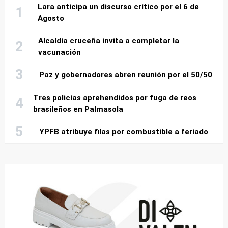
Lara anticipa un discurso crítico por el 6 de
Agosto
Alcaldía cruceña invita a completar la
vacunación
Paz y gobernadores abren reunión por el 50/50
Tres policías aprehendidos por fuga de reos
brasileños en Palmasola
YPFB atribuye filas por combustible a feriado