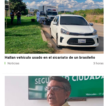
Hallan vehículo usado en el sicariato de un brasileño
Noticias
3 horas