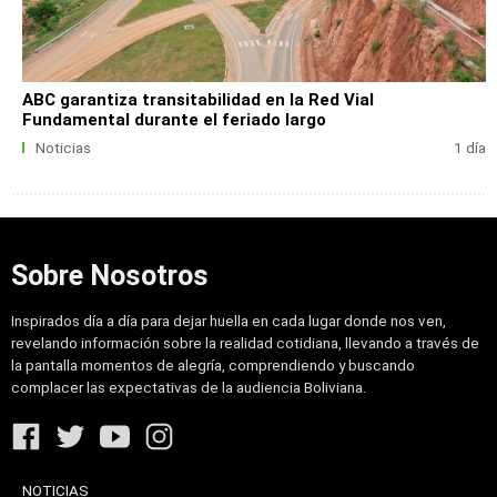
ABC garantiza transitabilidad en la Red Vial
Fundamental durante el feriado largo
Noticias
1 día
Sobre Nosotros
Inspirados día a día para dejar huella en cada lugar donde nos ven,
revelando información sobre la realidad cotidiana, llevando a través de
la pantalla momentos de alegría, comprendiendo y buscando
complacer las expectativas de la audiencia Boliviana.
NOTICIAS