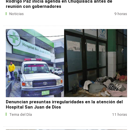
Rodrigo Paz inicia agenda en Chuquisaca antes de
reunión con gobernadores
Noticias
9 horas
Denuncian presuntas irregularidades en la atención del
Hospital San Juan de Dios
Tema del Día
11 horas