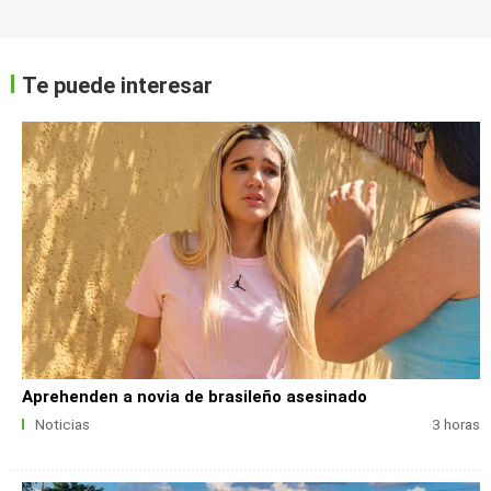
Te puede interesar
Aprehenden a novia de brasileño asesinado
Noticias
3 horas