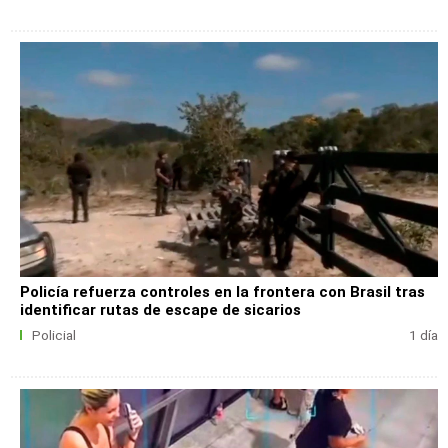
Policía refuerza controles en la frontera con Brasil tras
identificar rutas de escape de sicarios
Policial
1 día