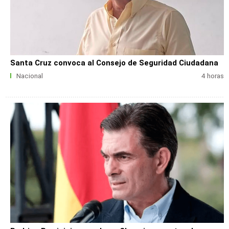
Santa Cruz convoca al Consejo de Seguridad Ciudadana
Nacional
4 horas