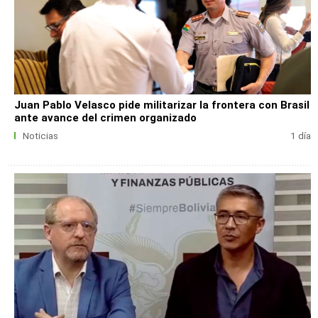
Juan Pablo Velasco pide militarizar la frontera con Brasil
ante avance del crimen organizado
Noticias
1 día