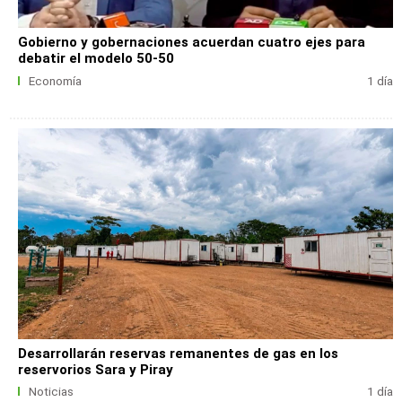
Gobierno y gobernaciones acuerdan cuatro ejes para
debatir el modelo 50-50
Economía
1 día
Desarrollarán reservas remanentes de gas en los
reservorios Sara y Piray
Noticias
1 día