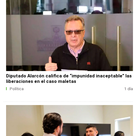
Diputado Alarcón califica de “impunidad inaceptable” las
liberaciones en el caso maletas
Política
1 día