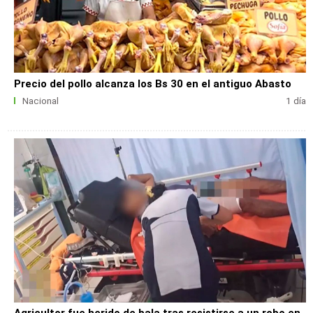
Precio del pollo alcanza los Bs 30 en el antiguo Abasto
Nacional
1 día