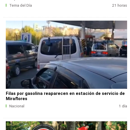
Tema del Día
21 horas
Filas por gasolina reaparecen en estación de servicio de
Miraflores
Nacional
1 día