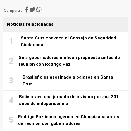
Compartir:
Noticias relacionadas
Santa Cruz convoca al Consejo de Seguridad
Ciudadana
Seis gobernadores unifican propuesta antes de
reunión con Rodrigo Paz
Brasileño es asesinado a balazos en Santa
Cruz
Bolivia vive una jornada de civismo por sus 201
años de independencia
Rodrigo Paz inicia agenda en Chuquisaca antes
de reunión con gobernadores