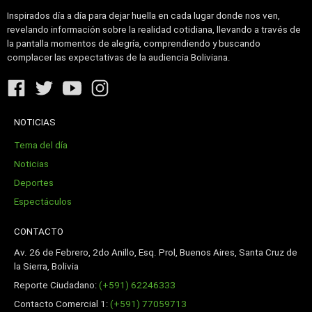
Inspirados día a día para dejar huella en cada lugar donde nos ven,
revelando información sobre la realidad cotidiana, llevando a través de
la pantalla momentos de alegría, comprendiendo y buscando
complacer las expectativas de la audiencia Boliviana.
NOTICIAS
Tema del día
Noticias
Deportes
Espectáculos
CONTACTO
Av. 26 de Febrero, 2do Anillo, Esq. Prol, Buenos Aires, Santa Cruz de
la Sierra, Bolivia
Reporte Ciudadano:
(+591) 62246333
Contacto Comercial 1:
(+591) 77059713