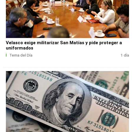
Velasco exige militarizar San Matías y pide proteger a
uniformados
Tema del Día
1 día