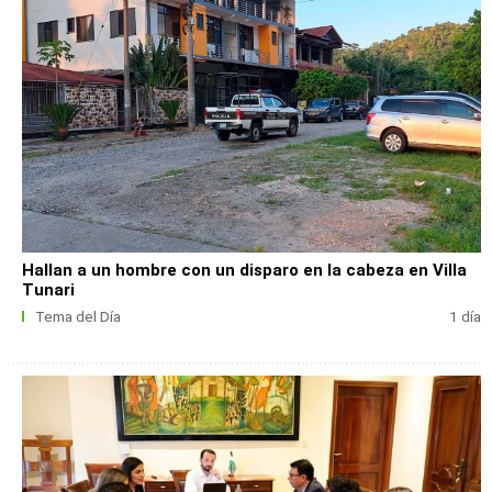
Hallan a un hombre con un disparo en la cabeza en Villa
Tunari
Tema del Día
1 día