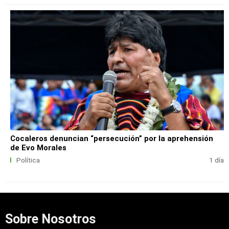
Cocaleros denuncian “persecución” por la aprehensión
de Evo Morales
Política
1 día
Sobre Nosotros