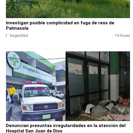
Investigan posible complicidad en fuga de reos de
Palmasola
Seguridad
19 horas
Denuncian presuntas irregularidades en la atención del
Hospital San Juan de Dios