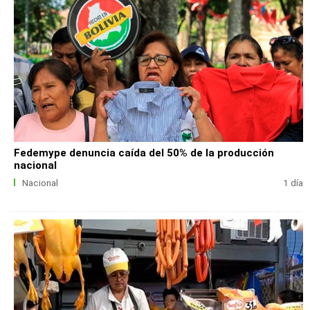
Fedemype denuncia caída del 50% de la producción
nacional
Nacional
1 día