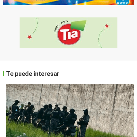
Te puede interesar