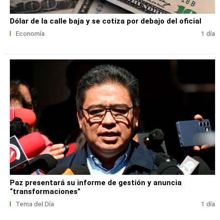
Dólar de la calle baja y se cotiza por debajo del oficial
Economía
1 día
Paz presentará su informe de gestión y anuncia
“transformaciones”
Tema del Día
1 día