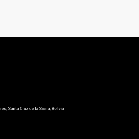
res, Santa Cruz de la Sierra, Bolivia