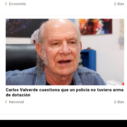
Economía
2 días
Carlos Valverde cuestiona que un policía no tuviera arma
de dotación
Nacional
2 días