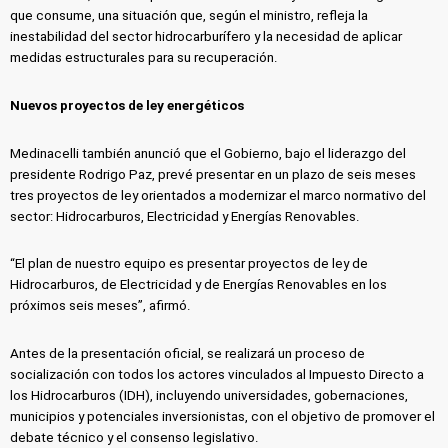
que consume, una situación que, según el ministro, refleja la
inestabilidad del sector hidrocarburífero y la necesidad de aplicar
medidas estructurales para su recuperación.
Nuevos proyectos de ley energéticos
Medinacelli también anunció que el Gobierno, bajo el liderazgo del
presidente Rodrigo Paz, prevé presentar en un plazo de seis meses
tres proyectos de ley orientados a modernizar el marco normativo del
sector: Hidrocarburos, Electricidad y Energías Renovables.
“El plan de nuestro equipo es presentar proyectos de ley de
Hidrocarburos, de Electricidad y de Energías Renovables en los
próximos seis meses”, afirmó.
Antes de la presentación oficial, se realizará un proceso de
socialización con todos los actores vinculados al Impuesto Directo a
los Hidrocarburos (IDH), incluyendo universidades, gobernaciones,
municipios y potenciales inversionistas, con el objetivo de promover el
debate técnico y el consenso legislativo.