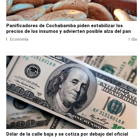
Panificadores de Cochabamba piden estabilizar los
precios de los insumos y advierten posible alza del pan
Economía
1 día
Dólar de la calle baja y se cotiza por debajo del oficial