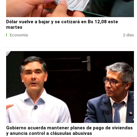
Dólar vuelve a bajar y se cotizará en Bs 12,08 este
martes
Economía
2 días
Gobierno acuerda mantener planes de pago de viviendas
y anuncia control a cláusulas abusivas