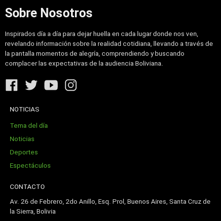
Sobre Nosotros
Inspirados día a día para dejar huella en cada lugar donde nos ven,
revelando información sobre la realidad cotidiana, llevando a través de
la pantalla momentos de alegría, comprendiendo y buscando
complacer las expectativas de la audiencia Boliviana.
NOTICIAS
Tema del día
Noticias
Deportes
Espectáculos
CONTACTO
Av. 26 de Febrero, 2do Anillo, Esq. Prol, Buenos Aires, Santa Cruz de
la Sierra, Bolivia