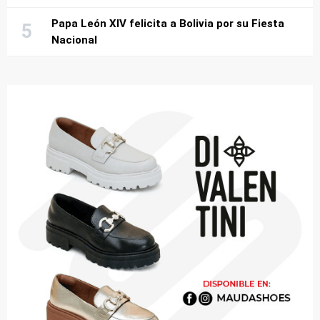
Papa León XIV felicita a Bolivia por su Fiesta
Nacional