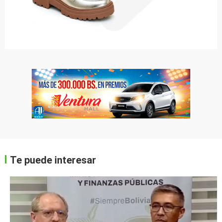
Te puede interesar