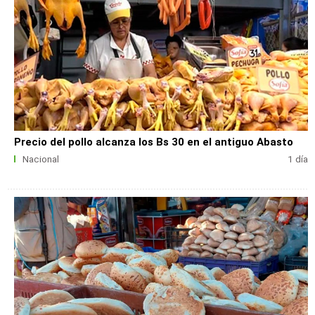
Precio del pollo alcanza los Bs 30 en el antiguo Abasto
Nacional
1 día