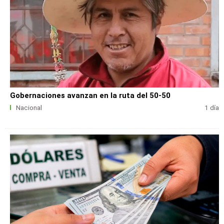
Gobernaciones avanzan en la ruta del 50-50
Nacional
1 día