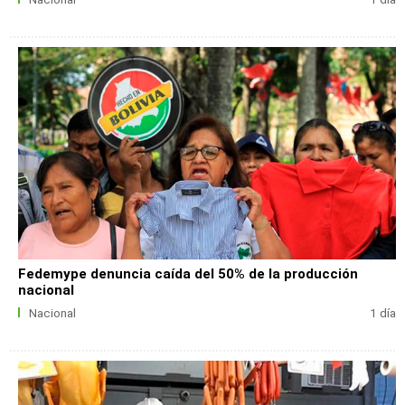
Fedemype denuncia caída del 50% de la producción
nacional
Nacional
1 día