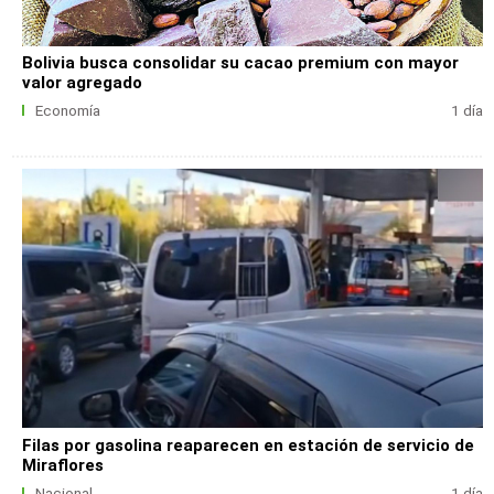
Bolivia busca consolidar su cacao premium con mayor
valor agregado
Economía
1 día
Filas por gasolina reaparecen en estación de servicio de
Miraflores
Nacional
1 día