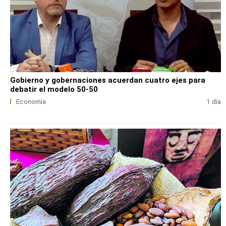
Gobierno y gobernaciones acuerdan cuatro ejes para
debatir el modelo 50-50
Economía
1 día