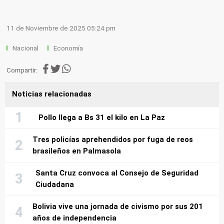
11 de Noviembre de 2025 05:24 pm
Nacional
Economía
Compartir:
Noticias relacionadas
Pollo llega a Bs 31 el kilo en La Paz
Tres policías aprehendidos por fuga de reos
brasileños en Palmasola
Santa Cruz convoca al Consejo de Seguridad
Ciudadana
Bolivia vive una jornada de civismo por sus 201
años de independencia