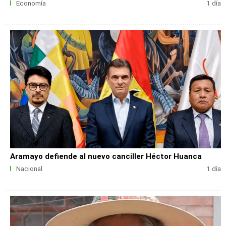
Economía
1 día
Aramayo defiende al nuevo canciller Héctor Huanca
Nacional
1 día