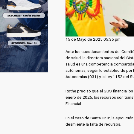
15 de Mayo de 2025 05:35 pm
Ante los cuestionamientos del Comité 
de salud, la directora nacional del Si
salud es una competencia compartida en
autónomas, según lo establecido por l
Autonomías (031) y la Ley 1152 del S
Rothe precisó que el SUS financia los 
enero de 2025, los recursos son trans
Financial.
En el caso de Santa Cruz, la ejecución
desmiente la falta de recursos.