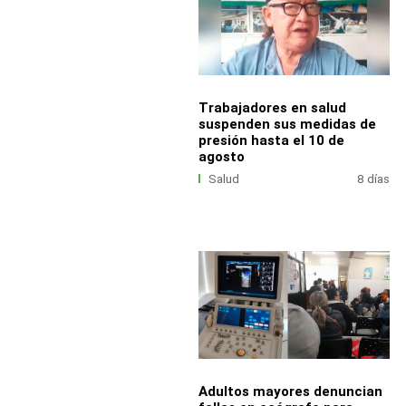
Trabajadores en salud
suspenden sus medidas de
presión hasta el 10 de
agosto
Salud
8 días
Adultos mayores denuncian