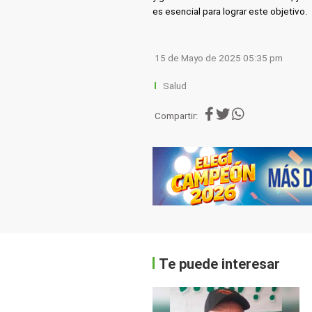
es esencial para lograr este objetivo.
15 de Mayo de 2025 05:35 pm
Salud
Compartir:
Te puede interesar