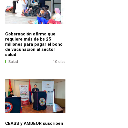
Gobernación afirma que
requiere más de bs 25
millones para pagar el bono
de vacunación al sector
salud
Salud
10 días
CEASS y AMDEOR suscriben