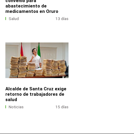
convenio para
abastecimiento de
medicamentos en Oruro
Salud
13 días
Alcalde de Santa Cruz exige
retorno de trabajadores de
salud
Noticias
15 días